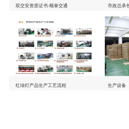
双交安资质证书-顺泰交通
市政总承
红绿灯产品生产工艺流程
生产设备