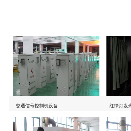
交通信号控制机设备
红绿灯发