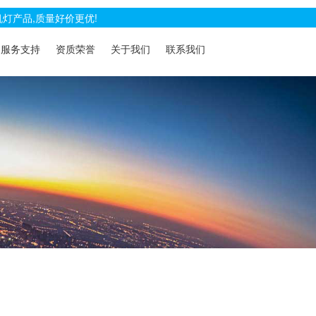
灯产品,质量好价更优!
服务支持
资质荣誉
关于我们
联系我们