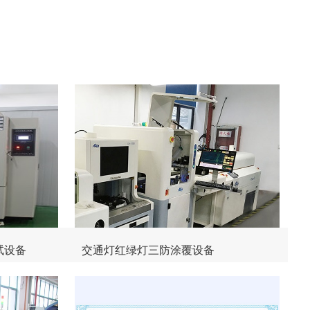
试设备
交通灯红绿灯三防涂覆设备