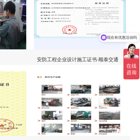
现在有优惠活动吗
安防工程企业设计施工证书-顺泰交通