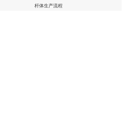
杆体生产流程