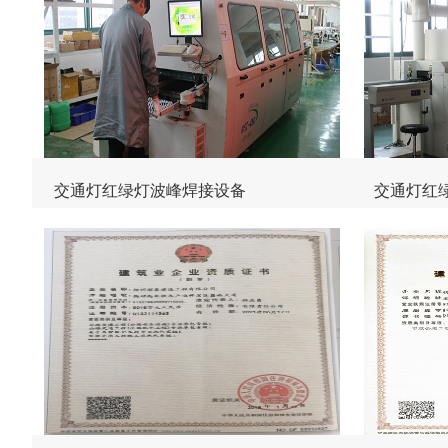
交通灯红绿灯波峰焊接设备
交通灯红