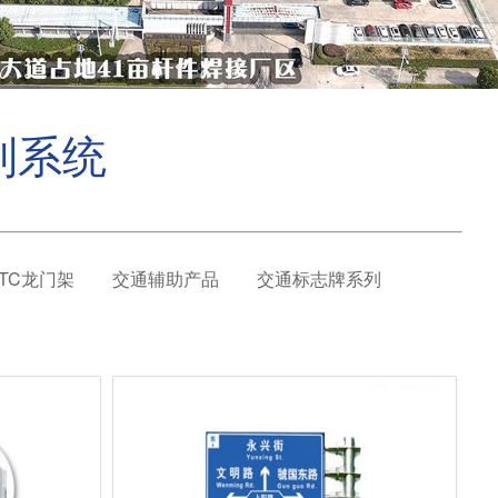
制系统
TC龙门架
交通辅助产品
交通标志牌系列