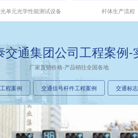
发光单元光学性能测试设备
杆体生产流程
泰交通集团公司工程案例-
厂家直销价格-产品销往全国各地
工程案例
交通信号杆件工程案例
交通标志