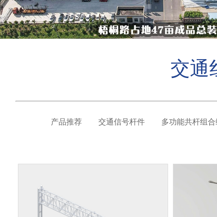
交通
产品推荐
交通信号杆件
多功能共杆组合