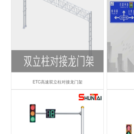
ETC高速双立柱对接龙门架