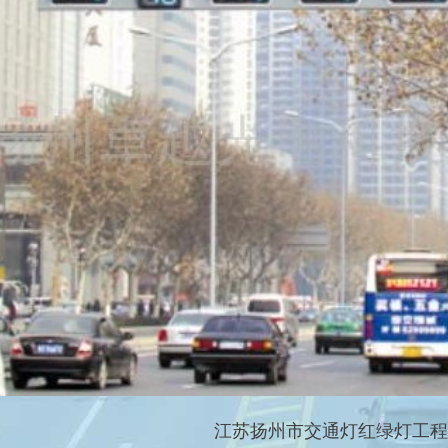
江苏扬州市交通灯红绿灯工程