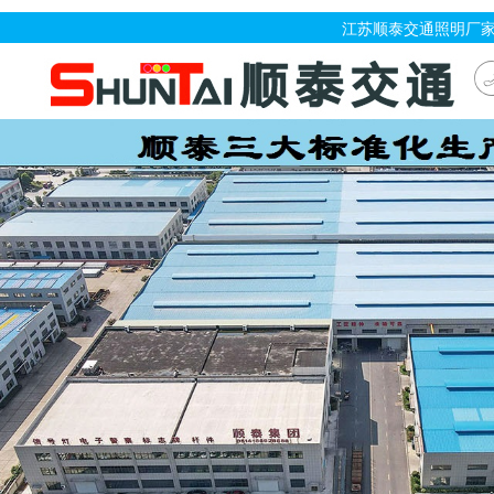
江苏顺泰交通照明厂家