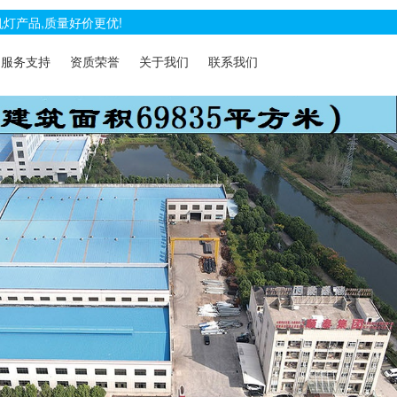
灯产品,质量好价更优!
服务支持
资质荣誉
关于我们
联系我们