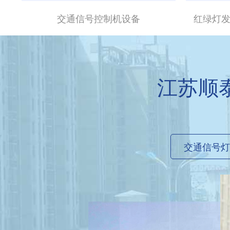
交通信号控制机设备
红绿灯
江苏顺
交通信号灯