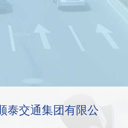
顺泰交通集团有限公