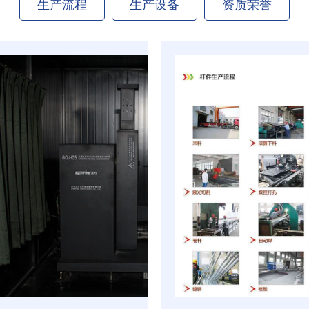
生产流程
生产设备
资质荣誉