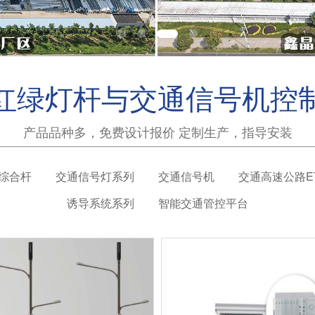
红绿灯杆与交通信号机控
产品品种多，免费设计报价 定制生产，指导安装
综合杆
交通信号灯系列
交通信号机
交通高速公路E
诱导系统系列
智能交通管控平台